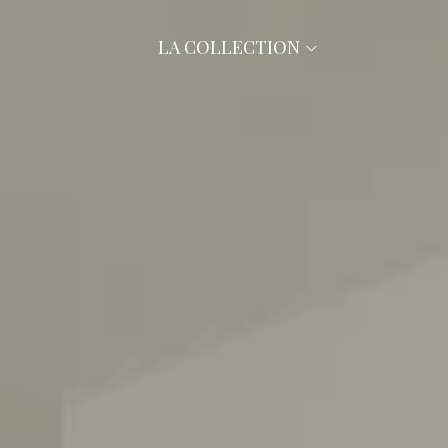
LA COLLECTION